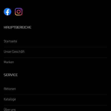
HAUPTBEREICHE
Startseite
Unser Geschäft
Marken
SERVICE
Aktionen
Kataloge
Über uns