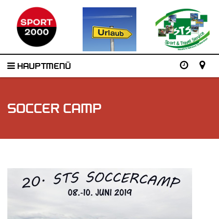
HAUPTMENÜ
SOCCER CAMP