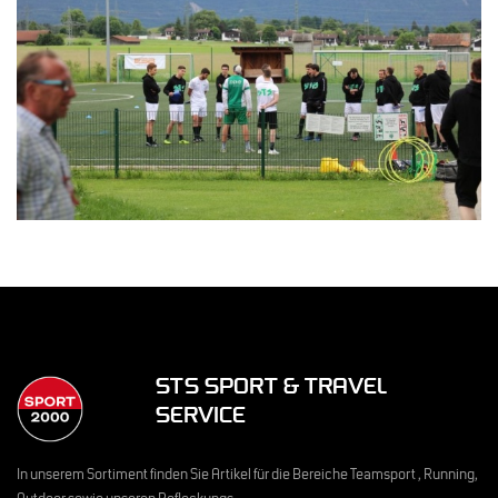
STS SPORT & TRAVEL
SERVICE
In unserem Sortiment finden Sie Artikel für die Bereiche Teamsport , Running,